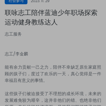
社会参与
2023. 11. 29
联咏志工陪伴蓝迪少年职场探索
运动健身教练达人
志工服务
志工
/
李金麟
能有余力贡献一己之力，陪伴不幸缺乏原生家庭照
顾的孩子们，度过了欢乐的一天，真心觉得是一件
幸福且有意义的事情。
这些孩子们被迫接受了不理想的成长环境，未来的
发展难免较为艰辛，这并非他们的错、也绝非他们