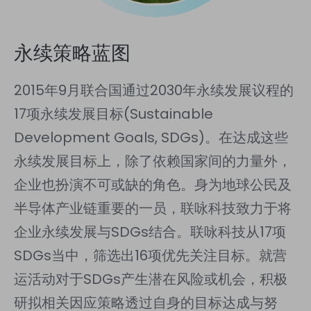
永续策略蓝图
2015年9月联合国通过2030年永续发展议程的
17项永续发展目标(Sustainable
Development Goals, SDGs)。在达成这些
永续发展目标上，除了依赖国家间的力量外，
企业也扮演不可或缺的角色。身为地球公民及
半导体产业链重要的一员，联咏科技致力于将
企业永续发展与SDGs结合。
联咏科技从17项
SDGs当中，筛选出16项优先关注目标。就营
运活动对于SDGs产生潜在风险或机会，积极
研拟相关因应策略
透过自身的目标达成与努