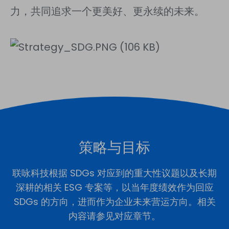
力，共同追求一个更美好、更永续的未来。
策略与目标
联咏科技根据 SDGs 对应到的重大性议题以及长期
深耕的相关 ESG 专案等，以当年度绩效作为回应
SDGs 的方向，进而作为企业未来营运方向。相关
内容请参见对应章节。