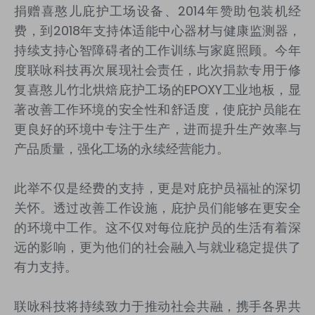
捐赠喜憨儿庇护工场设备、2014年赞助包装机经
费，到2018年支持体适能中心器材与健康监测器，
持续支持心智障碍者的工作训练与家庭照顾。今年
度联咏科技再次展现社会责任，此次捐款专用于修
复喜憨儿竹北烘焙庇护工场的EPOXY工业地板，显
著改善工作环境的安全性和舒适度，使庇护员能在
更良好的环境中专注于生产，进而提升生产效率与
产品质量，强化工场的永续经营能力。
此举不仅是经费的支持，更是对庇护员福祉的深切
关怀。透过改善工作设施，庇护员们能够在更安全
的环境中工作。这不仅对每位庇护员的生活有着深
远的影响，更为他们的社会融入与就业稳定提供了
有力支持。
联咏科技将持续致力于推动社会共融，携手各界共