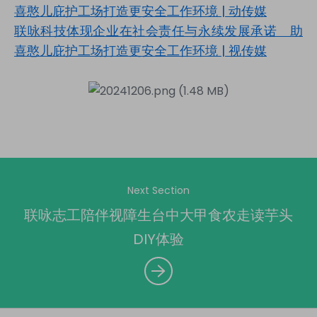
喜憨儿庇护工场打造更安全工作环境
|
动传媒
联咏科技体现企业在社会责任与永续发展承诺 助
喜憨儿庇护工场打造更安全工作环境
|
视传媒
Next Section
联咏志工陪伴视障生台中大甲食农走读芋头
DIY体验