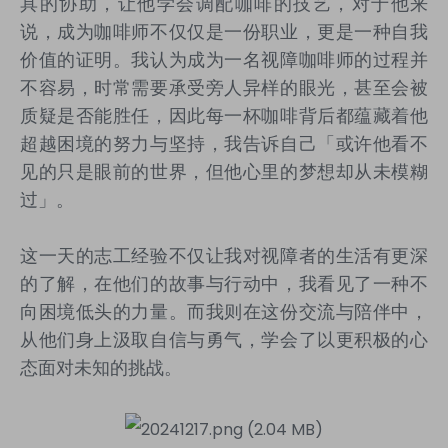
具的协助，让他学会调配咖啡的技艺，对于他来
说，成为咖啡师不仅仅是一份职业，更是一种自我
价值的证明。我认为成为一名视障咖啡师的过程并
不容易，时常需要承受旁人异样的眼光，甚至会被
质疑是否能胜任，因此每一杯咖啡背后都蕴藏着他
超越困境的努力与坚持，我告诉自己「或许他看不
见的只是眼前的世界，但他心里的梦想却从未模糊
过」。
这一天的志工经验不仅让我对视障者的生活有更深
的了解，在他们的故事与行动中，我看见了一种不
向困境低头的力量。而我则在这份交流与陪伴中，
从他们身上汲取自信与勇气，学会了以更积极的心
态面对未知的挑战。