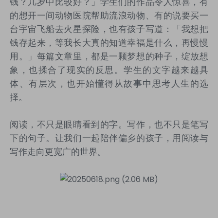
钱？几岁中比较好？」学生们的作品令人惊喜，有
的想开一间动物医院帮助流浪动物、有的说要买一
台宇宙飞船去火星探险，也有孩子写道：「我想把
钱存起来，等我长大真的知道幸福是什么，再慢慢
用。」每篇文章里，都是一颗梦想的种子，绽放想
象，也揉合了现实的反思。学生的文字越来越具
体、有层次，也开始懂得从故事中思考人生的选
择。
阅读，不只是眼睛看到的字。写作，也不只是笔写
下的句子。让我们一起陪伴偏乡的孩子，用阅读与
写作走向更宽广的世界。