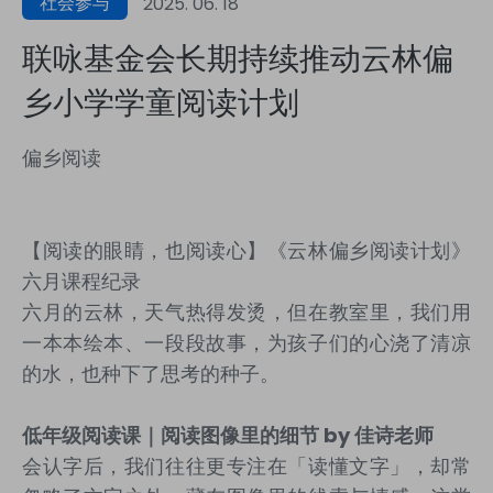
社会参与
2025. 06. 18
联咏基金会长期持续推动云林偏
乡小学学童阅读计划
偏乡阅读
【阅读的眼睛，也阅读心】《云林偏乡阅读计划》
六月课程纪录
六月的云林，天气热得发烫，但在教室里，我们用
一本本绘本、一段段故事，为孩子们的心浇了清凉
的水，也种下了思考的种子。
低年级阅读课｜阅读图像里的细节
by
佳诗老师
会认字后，我们往往更专注在「读懂文字」，却常