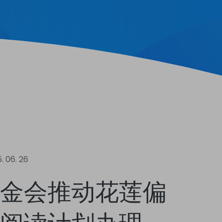
. 06. 26
金会推动花莲偏