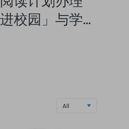
阅读计划办理
进校园」与学童