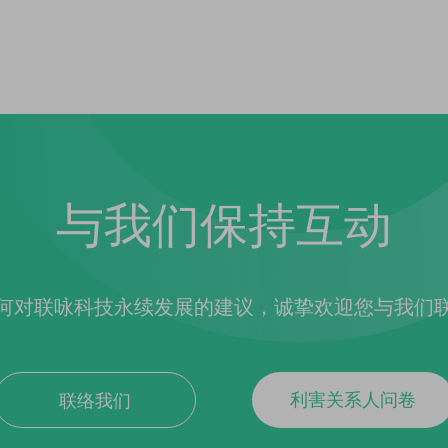
与我们保持互动
何对联咏科技永续发展的建议，诚挚欢迎您与我们
利害关系人问卷
联络我们