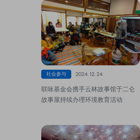
社会参与
2024. 12. 24
联咏基金会携手云林故事馆于二仑
故事屋持续办理环境教育活动