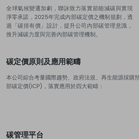
全球氣候變遷加劇，聯詠致力落實節能減碳與實現
淨零承諾，
2025
年完成內部碳定價之機制規劃，透
過「碳排有價」設計，提升公司內部碳管理意識，
推升減碳力度與完善內部碳管理機制。
碳定價原則及應用範疇
本公司綜合考量國際趨勢、政府法規、再生能源採購預
部碳定價(ICP)，落實應用於四大範疇：
碳管理平台