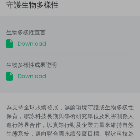
守護生物多樣性
生物多樣性宣言
Download
生物多樣性成果證明
Download
為支持全球永續發展，無論環境守護或生物多樣性
保育，聯詠科技長期與學術研究單位及利害關係人
進行跨界合作，以實際行動及企業力量來維持自然
生態系統，邁向聯合國永續發展目標。聯詠科技為