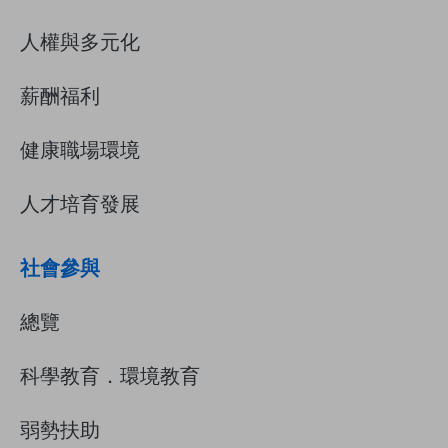
人權與多元化
薪酬福利
健康職場環境
人才培育發展
社會參與
總覽
科學教育．環境教育
弱勢扶助