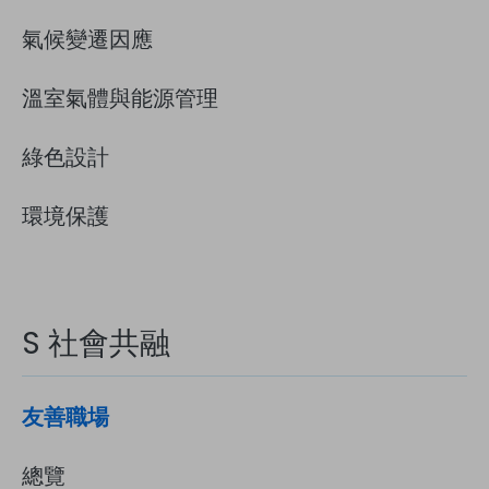
氣候變遷因應
溫室氣體與能源管理
綠色設計
環境保護
S 社會共融
友善職場
總覽